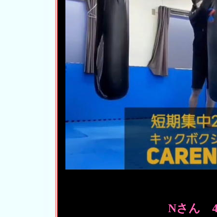
Nさん 4