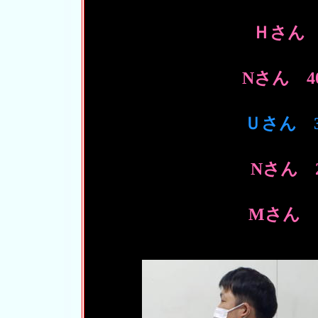
Ｈさん 30
Nさん 4
Ｕさん 30
Nさん 2
Mさん 2