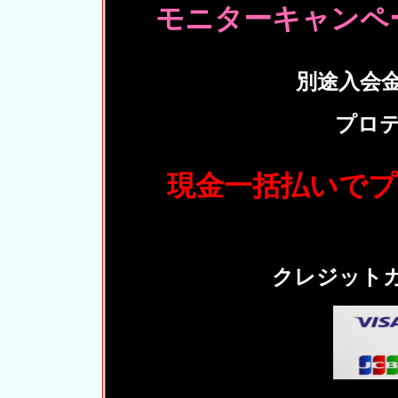
モニターキャンペ
別途入会
プロテ
現金一括払いでプ
クレジット