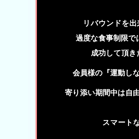
リバウンドを出
過度な食事制限で
成功して頂き
会員様の『運動し
寄り添い期間中は自
スマート