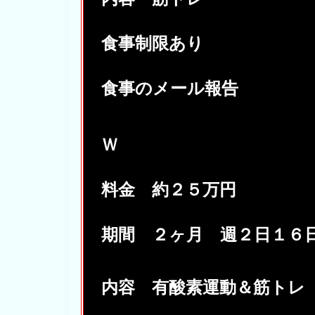
食事制限あり
食事のメール報告
Ｗ
料金 約２５万円
期間 ２ヶ月 週２日１６
内容 有酸素運動＆筋トレ